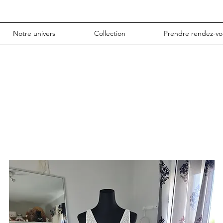
Notre univers
Collection
Prendre rendez-vo