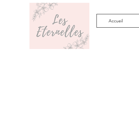
Accueil